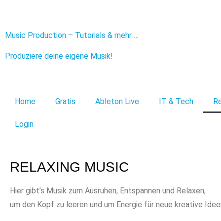
Music Production – Tutorials & mehr …
Produziere deine eigene Musik!
Home
Gratis
Ableton Live
IT & Tech
Re
Login
RELAXING MUSIC
Hier gibt’s Musik zum Ausruhen, Entspannen und Relaxen,
um den Kopf zu leeren und um Energie für neue kreative Idee