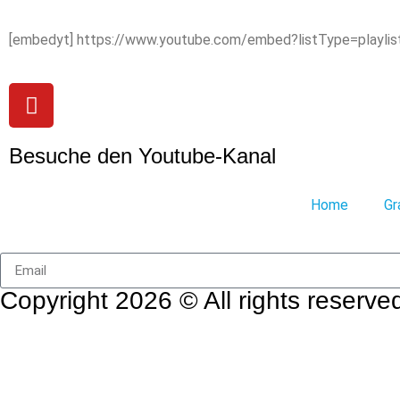
[embedyt] https://www.youtube.com/embed?listType=playli
Besuche den Youtube-Kanal
Home
Gr
Copyright 2026 © All rights reserv