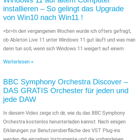
installieren – So gelingt das Upgrade
von Win10 nach Win11 !
<br>In den vergangenen Wochen wurde ich öfters gefragt,
ob Ableton Live 11 unter Windows 11 gut läuft und was man
denn tun soll, wenn sich Windows 11 weigert auf einem
Weiterlesen »
BBC Symphony Orchestra Discover –
DAS GRATIS Orchester für jeden und
jede DAW
In diesem Video zeige ich dir, wie du das BBC Symphony
Orchestra kostenlos herunterladen kannst. Nach einigen
Erklärungen zur Benutzeroberfläche des VST Plug-ins
werden die einzelnen Instrumente und die vorhandenen