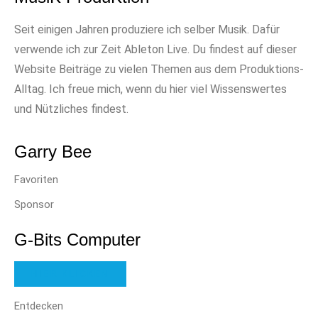
Seit einigen Jahren produziere ich selber Musik. Dafür
verwende ich zur Zeit Ableton Live. Du findest auf dieser
Website Beiträge zu vielen Themen aus dem Produktions-
Alltag. Ich freue mich, wenn du hier viel Wissenswertes
und Nützliches findest.
Garry Bee
Favoriten
Sponsor
G-Bits Computer
HIER KLICKEN
Entdecken