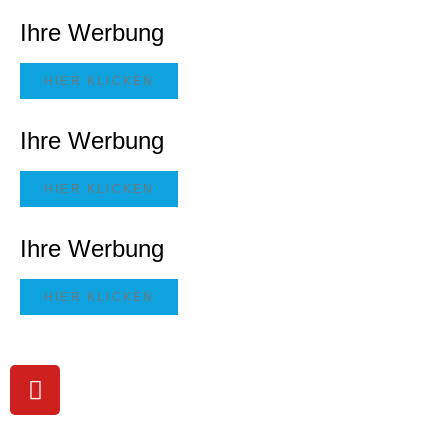
Ihre Werbung
HIER KLICKEN
Ihre Werbung
HIER KLICKEN
Ihre Werbung
HIER KLICKEN