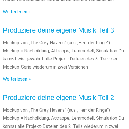
Weiterlesen »
Produziere deine eigene Musik Teil 3
Mockup von „The Grey Havens“ (aus „Herr der Ringe“)
Mockup = Nachbildung, Attrappe, Lehrmodell, Simulation Du
kannst wie gewohnt alle Projekt-Dateien des 3. Teils der
Mockup-Serie wiederum in zwei Versionen
Weiterlesen »
Produziere deine eigene Musik Teil 2
Mockup von „The Grey Havens“ (aus „Herr der Ringe“)
Mockup = Nachbildung, Attrappe, Lehrmodell, Simulation Du
kannst alle Projekt-Dateien des 2. Teils wiederum in zwei