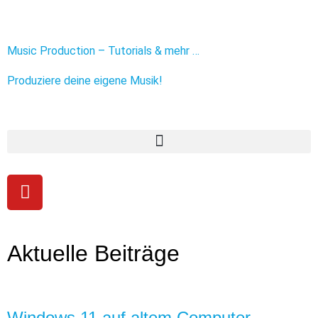
Music Production – Tutorials & mehr …
Produziere deine eigene Musik!
Aktuelle Beiträge
Windows 11 auf altem Computer