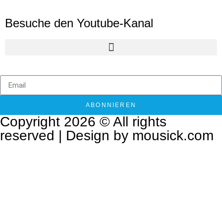
Besuche den Youtube-Kanal
ABONNIEREN
Copyright 2026 © All rights
reserved | Design by mousick.com